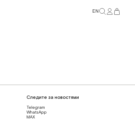
EN
Следите за новостями
Telegram
WhatsApp
MAX