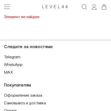
LEVEL44
Элемент не найден
Следите за новостями
Telegram
WhatsApp
MAX
Покупателям
Оформление заказа
Самовывоз и доставка
Оплата