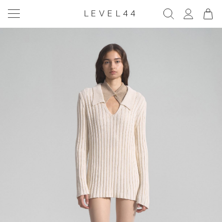
LEVEL44