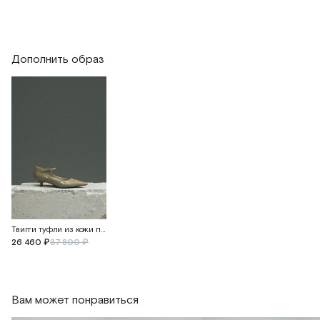
Дополнить образ
Твигги туфли из кожи питона
26 460 ₽
37 800 ₽
Вам может понравиться