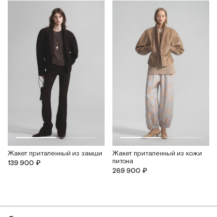
Жакет приталенный из замши
Жакет приталенный из кожи
питона
139 900 ₽
269 900 ₽