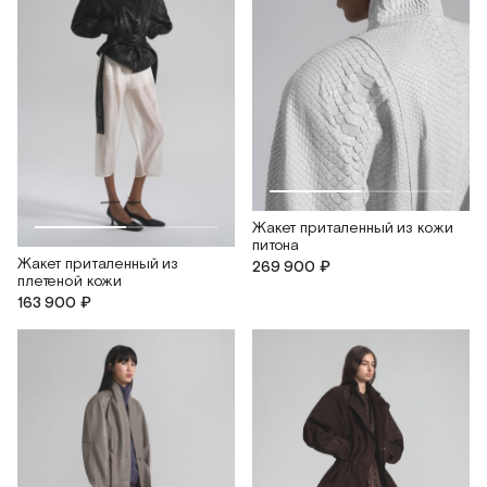
Жакет приталенный из кожи
питона
Жакет приталенный из
269 900 ₽
плетеной кожи
163 900 ₽