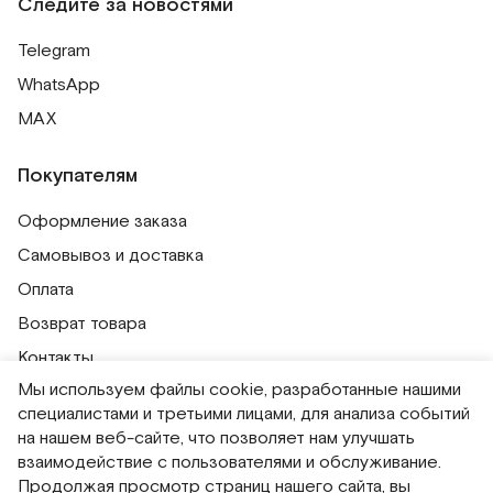
Следите за новостями
Telegram
WhatsApp
MAX
Покупателям
Оформление заказа
Самовывоз и доставка
Оплата
Возврат товара
Контакты
Мы используем файлы cookie, разработанные нашими
Публичная оферта
специалистами и третьими лицами, для анализа событий
Политика обработки персональных данных
на нашем веб-сайте, что позволяет нам улучшать
Политика использования сессионных файлов
взаимодействие с пользователями и обслуживание.
Продолжая просмотр страниц нашего сайта, вы