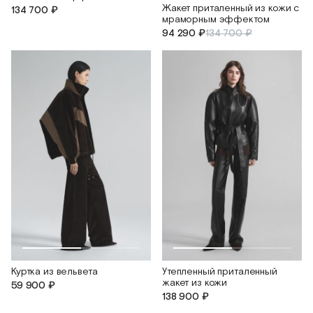
Жакет приталенный из кожи с
134 700 ₽
мраморным эффектом
94 290 ₽
134 700 ₽
Куртка из вельвета
Утепленный приталенный
жакет из кожи
59 900 ₽
138 900 ₽