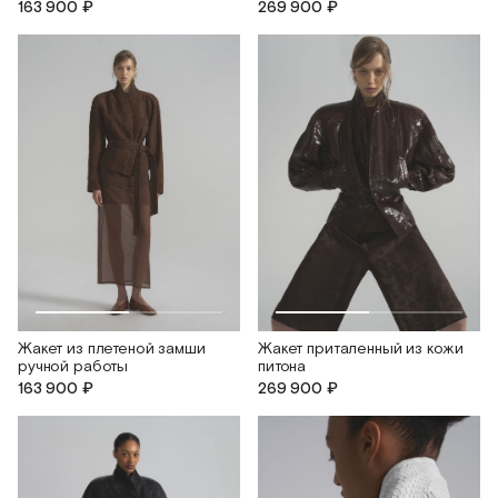
163 900 ₽
269 900 ₽
Жакет из плетеной замши
Жакет приталенный из кожи
ручной работы
питона
163 900 ₽
269 900 ₽