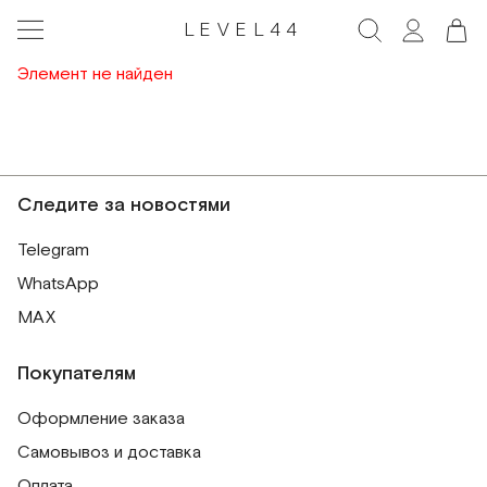
LEVEL44
Элемент не найден
Следите за новостями
Telegram
WhatsApp
MAX
Покупателям
Оформление заказа
Самовывоз и доставка
Оплата