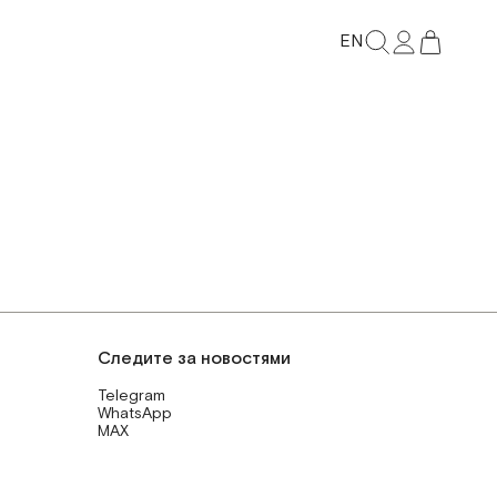
EN
Следите за новостями
Telegram
WhatsApp
MAX