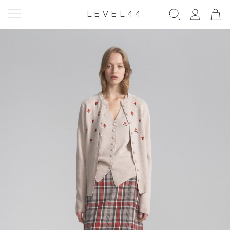
LEVEL44