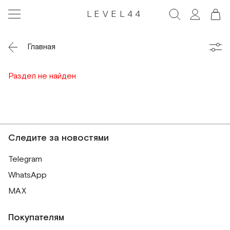
LEVEL44
Главная
Раздел не найден
Следите за новостями
Telegram
WhatsApp
MAX
Покупателям