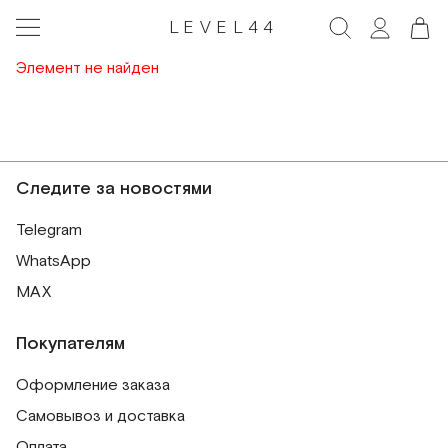
LEVEL44
Элемент не найден
Следите за новостями
Telegram
WhatsApp
MAX
Покупателям
Оформление заказа
Самовывоз и доставка
Оплата